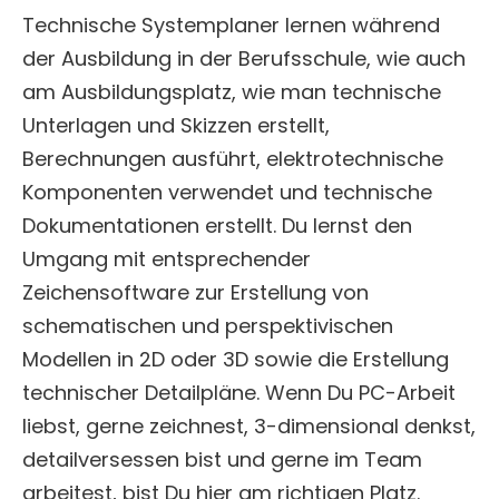
Technische Systemplaner lernen während
der Ausbildung in der Berufsschule, wie auch
am Ausbildungsplatz, wie man technische
Unterlagen und Skizzen erstellt,
Berechnungen ausführt, elektrotechnische
Komponenten verwendet und technische
Dokumentationen erstellt. Du lernst den
Umgang mit entsprechender
Zeichensoftware zur Erstellung von
schematischen und perspektivischen
Modellen in 2D oder 3D sowie die Erstellung
technischer Detailpläne. Wenn Du PC-Arbeit
liebst, gerne zeichnest, 3-dimensional denkst,
detailversessen bist und gerne im Team
arbeitest, bist Du hier am richtigen Platz.