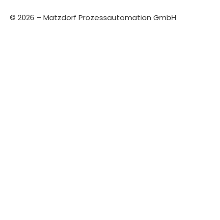
© 2026 – Matzdorf Prozessautomation GmbH