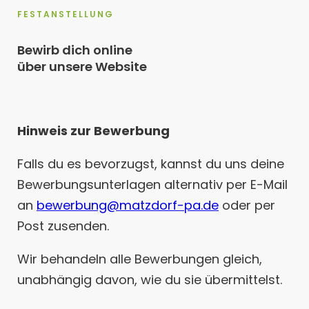
FESTANSTELLUNG
Bewirb dich online
über unsere Website
Hinweis zur Bewerbung
Falls du es bevorzugst, kannst du uns deine
Bewerbungsunterlagen alternativ per E-Mail
an
bewerbung@matzdorf-pa.de
oder per
Post zusenden.
Wir behandeln alle Bewerbungen gleich,
unabhängig davon, wie du sie übermittelst.