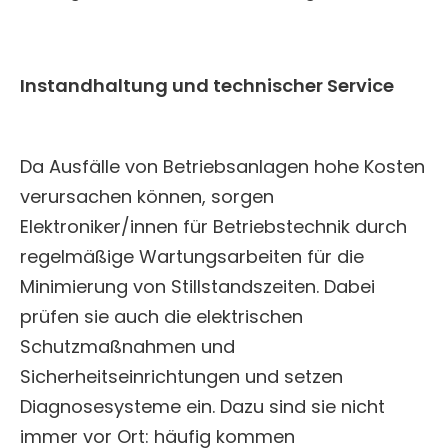
Instandhaltung und technischer Service
Da Ausfälle von Betriebsanlagen hohe Kosten
verursachen können, sorgen
Elektroniker/innen für Betriebstechnik durch
regelmäßige Wartungsarbeiten für die
Minimierung von Stillstandszeiten. Dabei
prüfen sie auch die elektrischen
Schutzmaßnahmen und
Sicherheitseinrichtungen und setzen
Diagnosesysteme ein. Dazu sind sie nicht
immer vor Ort: häufig kommen