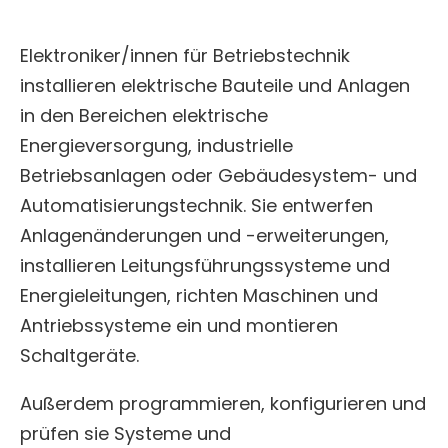
Elektroniker/innen für Betriebstechnik
installieren elektrische Bauteile und Anlagen
in den Bereichen elektrische
Energieversorgung, industrielle
Betriebsanlagen oder Gebäudesystem- und
Automatisierungstechnik. Sie entwerfen
Anlagenänderungen und -erweiterungen,
installieren Leitungsführungssysteme und
Energieleitungen, richten Maschinen und
Antriebssysteme ein und montieren
Schaltgeräte.
Außerdem programmieren, konfigurieren und
prüfen sie Systeme und