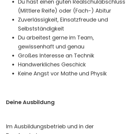
Du hast einen guten Realschulabschluss
(Mittlere Reife) oder (Fach-) Abitur
Zuverlässigkeit, Einsatzfreude und
Selbstständigkeit
Du arbeitest gerne im Team,
gewissenhaft und genau
Großes Interesse an Technik
Handwerkliches Geschick
Keine Angst vor Mathe und Physik
Deine Ausbildung
Im Ausbildungsbetrieb und in der