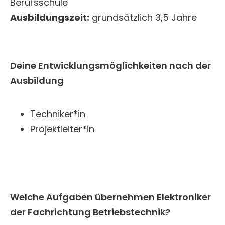
Berufsschule
Ausbildungszeit:
grundsätzlich 3,5 Jahre
Deine Entwicklungsmöglichkeiten nach der
Ausbildung
Techniker*in
Projektleiter*in
Welche Aufgaben übernehmen Elektroniker
der Fachrichtung Betriebstechnik?