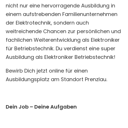
nicht nur eine hervorragende Ausbildung in
einem aufstrebenden Familienunternehmen
der Elektrotechnik, sondern auch
weitreichende Chancen zur persönlichen und
fachlichen Weiterentwicklung als Elektroniker
für Betriebstechnik. Du verdienst eine super
Ausbildung als Elektroniker Betriebstechnik!
Bewirb Dich jetzt online für einen
Ausbildungsplatz am Standort Prenzlau.
Dein Job – Deine Aufgaben