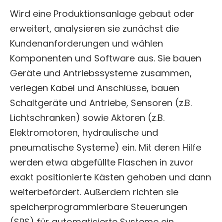
Wird eine Produktionsanlage gebaut oder
erweitert, analysieren sie zunächst die
Kundenanforderungen und wählen
Komponenten und Software aus. Sie bauen
Geräte und Antriebssysteme zusammen,
verlegen Kabel und Anschlüsse, bauen
Schaltgeräte und Antriebe, Sensoren (z.B.
Lichtschranken) sowie Aktoren (z.B.
Elektromotoren, hydraulische und
pneumatische Systeme) ein. Mit deren Hilfe
werden etwa abgefüllte Flaschen in zuvor
exakt positionierte Kästen gehoben und dann
weiterbefördert. Außerdem richten sie
speicherprogrammierbare Steuerungen
(SPS) für automatisierte Systeme ein,