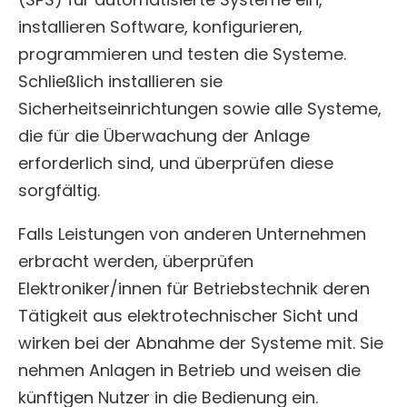
installieren Software, konfigurieren,
programmieren und testen die Systeme.
Schließlich installieren sie
Sicherheitseinrichtungen sowie alle Systeme,
die für die Überwachung der Anlage
erforderlich sind, und überprüfen diese
sorgfältig.
Falls Leistungen von anderen Unternehmen
erbracht werden, überprüfen
Elektroniker/innen für Betriebstechnik deren
Tätigkeit aus elektrotechnischer Sicht und
wirken bei der Abnahme der Systeme mit. Sie
nehmen Anlagen in Betrieb und weisen die
künftigen Nutzer in die Bedienung ein.