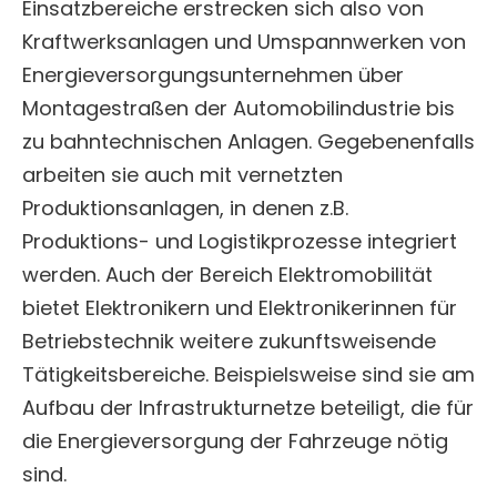
Einsatzbereiche erstrecken sich also von
Kraftwerksanlagen und Umspannwerken von
Energieversorgungsunternehmen über
Montagestraßen der Automobilindustrie bis
zu bahntechnischen Anlagen. Gegebenenfalls
arbeiten sie auch mit vernetzten
Produktionsanlagen, in denen z.B.
Produktions- und Logistikprozesse integriert
werden. Auch der Bereich Elektromobilität
bietet Elektronikern und Elektronikerinnen für
Betriebstechnik weitere zukunftsweisende
Tätigkeitsbereiche. Beispielsweise sind sie am
Aufbau der Infrastrukturnetze beteiligt, die für
die Energieversorgung der Fahrzeuge nötig
sind.