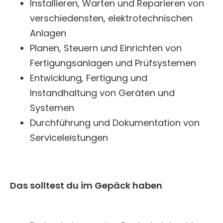
Installieren, Warten und Reparieren von
verschiedensten, elektrotechnischen
Anlagen
Planen, Steuern und Einrichten von
Fertigungsanlagen und Prüfsystemen
Entwicklung, Fertigung und
Instandhaltung von Geräten und
Systemen
Durchführung und Dokumentation von
Serviceleistungen
Das solltest du im Gepäck haben