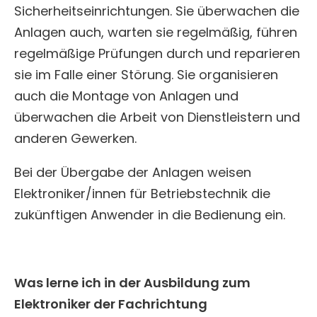
Sicherheitseinrichtungen. Sie überwachen die
Anlagen auch, warten sie regelmäßig, führen
regelmäßige Prüfungen durch und reparieren
sie im Falle einer Störung. Sie organisieren
auch die Montage von Anlagen und
überwachen die Arbeit von Dienstleistern und
anderen Gewerken.
Bei der Übergabe der Anlagen weisen
Elektroniker/innen für Betriebstechnik die
zukünftigen Anwender in die Bedienung ein.
Was lerne ich in der Ausbildung zum
Elektroniker der Fachrichtung