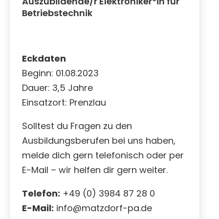
Auszubildende/r Elektroniker*in für
Betriebstechnik
Eckdaten
Beginn: 01.08.2023
Dauer: 3,5 Jahre
Einsatzort: Prenzlau
Solltest du Fragen zu den
Ausbildungsberufen bei uns haben,
melde dich gern telefonisch oder per
E-Mail – wir helfen dir gern weiter.
Telefon:
+49 (0) 3984 87 28 0
E-Mail:
info@matzdorf-pa.de