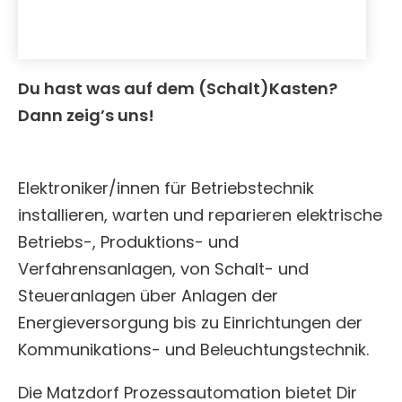
Du hast was auf dem (Schalt)Kasten?
Dann zeig’s uns!
Elektroniker/innen für Betriebstechnik
installieren, warten und reparieren elektrische
Betriebs-, Produktions- und
Verfahrensanlagen, von Schalt- und
Steueranlagen über Anlagen der
Energieversorgung bis zu Einrichtungen der
Kommunikations- und Beleuchtungstechnik.
Die Matzdorf Prozessautomation bietet Dir