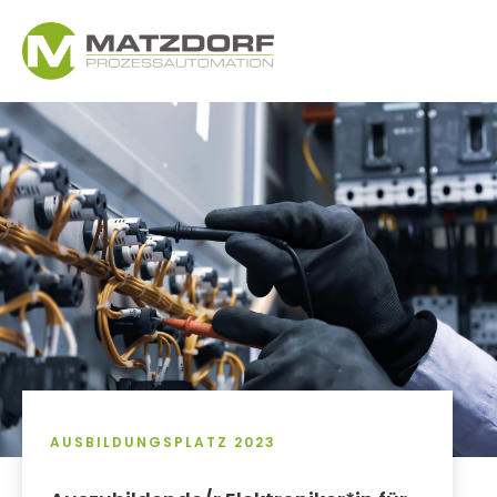
AUSBILDUNGSPLATZ 2023