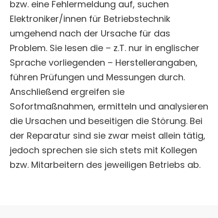
bzw. eine Fehlermeldung auf, suchen
Elektroniker/innen für Betriebstechnik
umgehend nach der Ursache für das
Problem. Sie lesen die – z.T. nur in englischer
Sprache vorliegenden – Herstellerangaben,
führen Prüfungen und Messungen durch.
Anschließend ergreifen sie
Sofortmaßnahmen, ermitteln und analysieren
die Ursachen und beseitigen die Störung. Bei
der Reparatur sind sie zwar meist allein tätig,
jedoch sprechen sie sich stets mit Kollegen
bzw. Mitarbeitern des jeweiligen Betriebs ab.