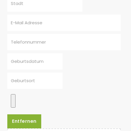
Entfernen