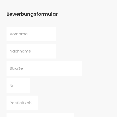
Bewerbungsformular