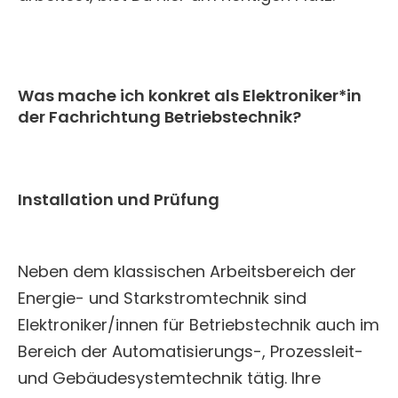
Was mache ich konkret als Elektroniker*in
der Fachrichtung Betriebstechnik?
Installation und Prüfung
Neben dem klassischen Arbeitsbereich der
Energie- und Starkstromtechnik sind
Elektroniker/innen für Betriebstechnik auch im
Bereich der Automatisierungs-, Prozessleit-
und Gebäudesystemtechnik tätig. Ihre