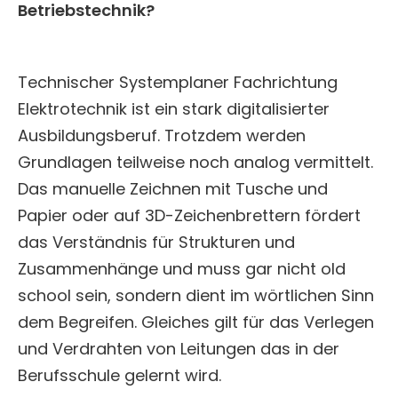
Betriebstechnik?
Technischer Systemplaner Fachrichtung
Elektrotechnik ist ein stark digitalisierter
Ausbildungsberuf. Trotzdem werden
Grundlagen teilweise noch analog vermittelt.
Das manuelle Zeichnen mit Tusche und
Papier oder auf 3D-Zeichenbrettern fördert
das Verständnis für Strukturen und
Zusammenhänge und muss gar nicht old
school sein, sondern dient im wörtlichen Sinn
dem Begreifen. Gleiches gilt für das Verlegen
und Verdrahten von Leitungen das in der
Berufsschule gelernt wird.