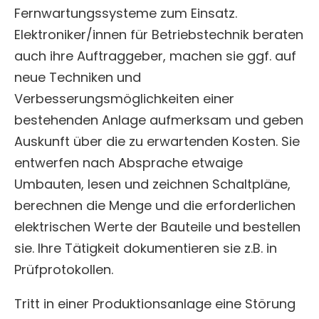
Fernwartungssysteme zum Einsatz.
Elektroniker/innen für Betriebstechnik beraten
auch ihre Auftraggeber, machen sie ggf. auf
neue Techniken und
Verbesserungsmöglichkeiten einer
bestehenden Anlage aufmerksam und geben
Auskunft über die zu erwartenden Kosten. Sie
entwerfen nach Absprache etwaige
Umbauten, lesen und zeichnen Schaltpläne,
berechnen die Menge und die erforderlichen
elektrischen Werte der Bauteile und bestellen
sie. Ihre Tätigkeit dokumentieren sie z.B. in
Prüfprotokollen.
Tritt in einer Produktionsanlage eine Störung