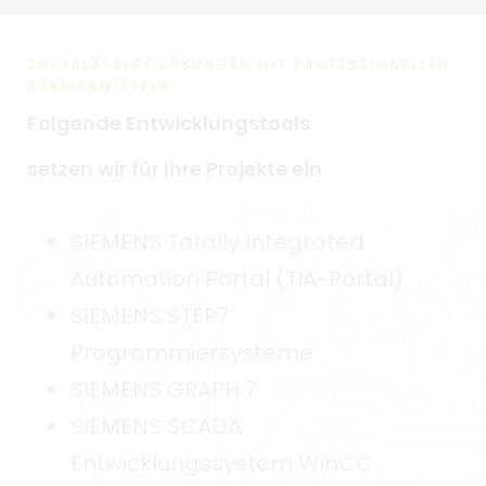
ZUVERLÄSSIGE LÖSUNGEN MIT PROFESSIONELLEN
ARBEITSMITTELN
Folgende Entwicklungstools
setzen wir für Ihre Projekte ein
SIEMENS Totally Integrated
Automation Portal (TIA-Portal)
SIEMENS STEP7
Programmiersysteme
SIEMENS GRAPH 7
SIEMENS SCADA
Entwicklungssystem WinCC