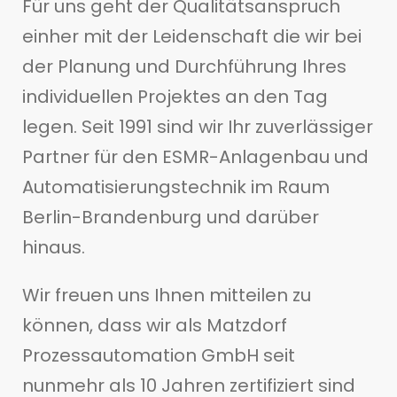
Für uns geht der Qualitätsanspruch
einher mit der Leidenschaft die wir bei
der Planung und Durchführung Ihres
individuellen Projektes an den Tag
legen. Seit 1991 sind wir Ihr zuverlässiger
Partner für den ESMR-Anlagenbau und
Automatisierungstechnik im Raum
Berlin-Brandenburg und darüber
hinaus.
Wir freuen uns Ihnen mitteilen zu
können, dass wir als Matzdorf
Prozessautomation GmbH seit
nunmehr als 10 Jahren zertifiziert sind