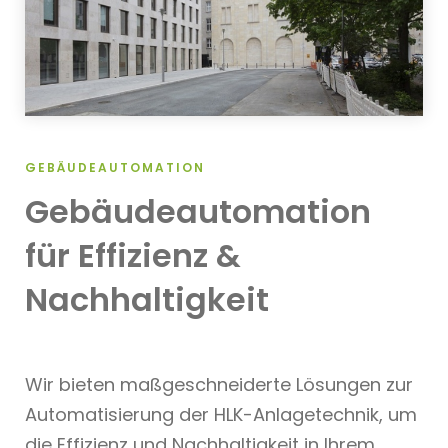
GEBÄUDEAUTOMATION
Gebäudeautomation
für Effizienz &
Nachhaltigkeit
Wir bieten maßgeschneiderte Lösungen zur
Automatisierung der HLK-Anlagetechnik, um
die Effizienz und Nachhaltigkeit in Ihrem