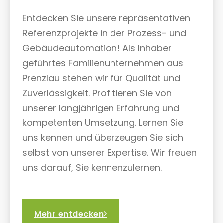
Entdecken Sie unsere repräsentativen
Referenzprojekte in der Prozess- und
Gebäudeautomation! Als Inhaber
geführtes Familienunternehmen aus
Prenzlau stehen wir für Qualität und
Zuverlässigkeit. Profitieren Sie von
unserer langjährigen Erfahrung und
kompetenten Umsetzung. Lernen Sie
uns kennen und überzeugen Sie sich
selbst von unserer Expertise. Wir freuen
uns darauf, Sie kennenzulernen.
Mehr entdecken