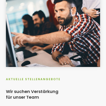
AKTUELLE STELLENANGEBOTE
Wir suchen Verstärkung
für unser Team