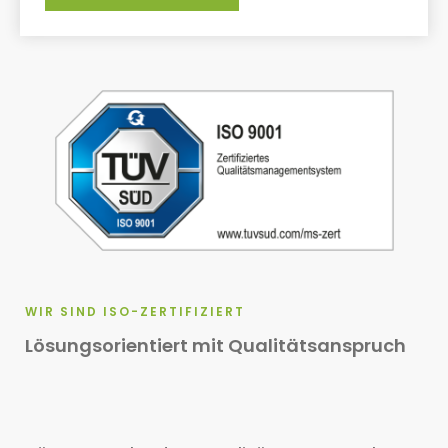
WIR SIND ISO-ZERTIFIZIERT
Lösungsorientiert mit Qualitätsanspruch