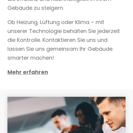
Gebäude zu steigern.
Ob Heizung, Lüftung oder Klima – mit
unserer Technologie behalten Sie jederzeit
die Kontrolle. Kontaktieren Sie uns und
lassen Sie uns gemeinsam Ihr Gebäude
smarter machen!
Mehr erfahren