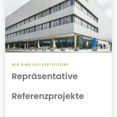
WIR SIND ISO-ZERTIFIZIERT
Repräsentative
Referenzprojekte