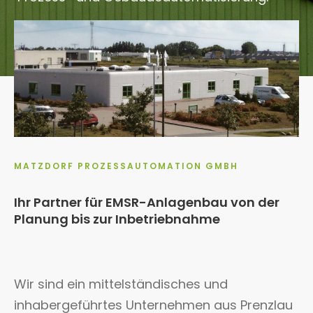
MATZDORF PROZESSAUTOMATION GMBH
Ihr Partner für EMSR-Anlagenbau von der
Planung bis zur Inbetriebnahme
Wir sind ein mittelständisches und
inhabergeführtes Unternehmen aus Prenzlau