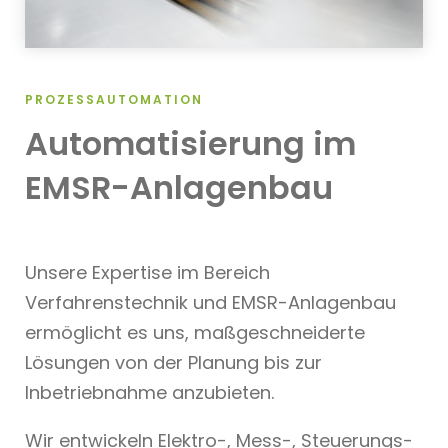
PROZESSAUTOMATION
Automatisierung im
EMSR-Anlagen­bau
Unsere Expertise im Bereich
Verfahrenstechnik und EMSR-Anlagenbau
ermöglicht es uns, maßgeschneiderte
Lösungen von der Planung bis zur
Inbetriebnahme anzubieten.
Wir entwickeln Elektro-, Mess-, Steuerungs-