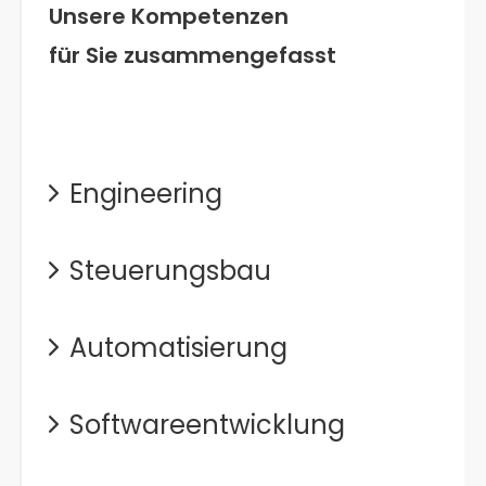
Unsere Kompetenzen
für Sie zusammengefasst
Engineering
Steuerungsbau
Automatisierung
Softwareentwicklung