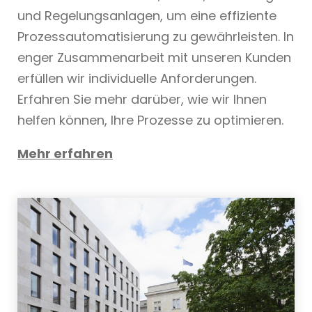
und Regelungsanlagen, um eine effiziente
Prozessautomatisierung zu gewährleisten. In
enger Zusammenarbeit mit unseren Kunden
erfüllen wir individuelle Anforderungen.
Erfahren Sie mehr darüber, wie wir Ihnen
helfen können, Ihre Prozesse zu optimieren.
Mehr erfahren