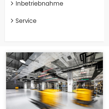
Inbetriebnahme
Service