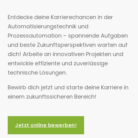
Entdecke deine Karrierechancen in der
Automatisierungstechnik und
Prozessautomation – spannende Aufgaben
und beste Zukunftsperspektiven warten auf
dich! Arbeite an innovativen Projekten und
entwickle effiziente und zuverlässige
technische Lösungen.
Bewirb dich jetzt und starte deine Karriere in
einem zukunftssicheren Bereich!
Jetzt online bewerben