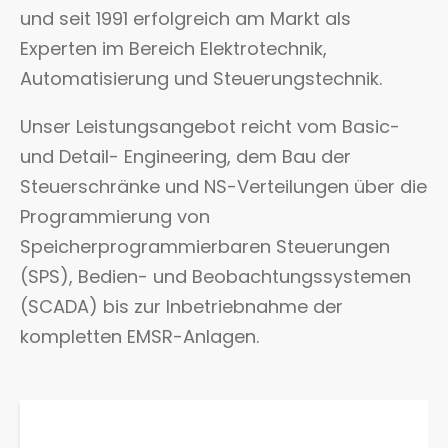
und seit 1991 erfolgreich am Markt als
Experten im Bereich Elektrotechnik,
Automatisierung und Steuerungstechnik.
Unser Leistungsangebot reicht vom Basic-
und Detail- Engineering, dem Bau der
Steuerschränke und NS-Verteilungen über die
Programmierung von
Speicherprogrammierbaren Steuerungen
(SPS), Bedien- und Beobachtungssystemen
(SCADA) bis zur Inbetriebnahme der
kompletten EMSR-Anlagen.